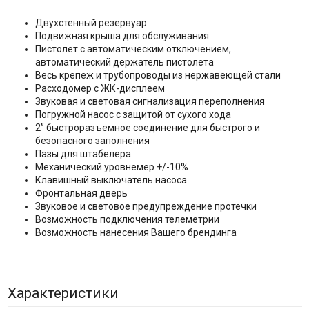
Двухстенный резервуар
Подвижная крыша для обслуживания
Пистолет с автоматическим отключением,
автоматический держатель пистолета
Весь крепеж и трубопроводы из нержавеющей стали
Расходомер с ЖК-дисплеем
Звуковая и световая сигнализация переполнения
Погружной насос с защитой от сухого хода
2” быстроразъемное соединение для быстрого и
безопасного заполнения
Пазы для штабелера
Механический уровнемер +/-10%
Клавишный выключатель насоса
Фронтальная дверь
Звуковое и световое предупреждение протечки
Возможность подключения телеметрии
Возможность нанесения Вашего брендинга
Характеристики