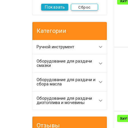
Хит!
Сброс
Категории
Ручной инструмент
Оборудование для раздачи
смазки
Оборудование для раздачи и
сбора масла
Оборудование для раздачи
дизтоплива и мочевины
Хит!
Отзывы