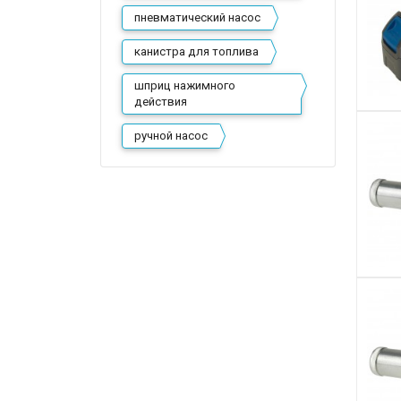
пневматический насос
канистра для топлива
шприц нажимного
действия
ручной насос