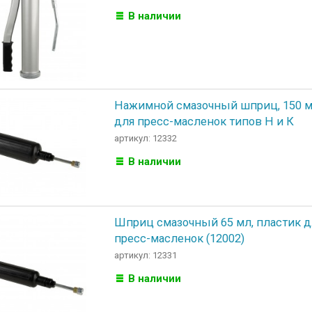
В наличии
Нажимной смазочный шприц, 150 м
для пресс-масленок типов Н и К
артикул: 12332
В наличии
Шприц смазочный 65 мл, пластик дл
пресс-масленок (12002)
артикул: 12331
В наличии