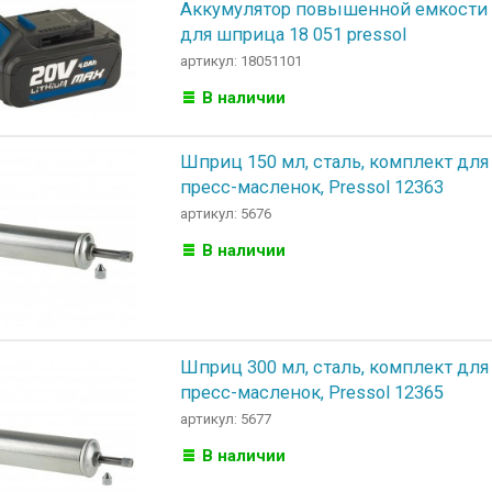
Аккумулятор повышенной емкости 
для шприца 18 051 pressol
артикул: 18051101
В наличии
Шприц 150 мл, сталь, комплект для 
пресс-масленок, Pressol 12363
артикул: 5676
В наличии
Шприц 300 мл, сталь, комплект для 
пресс-масленок, Pressol 12365
артикул: 5677
В наличии