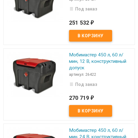
Под заказ
251 532
₽
Мобимастер 450 л, 60 л/
мин, 12 В, конструктивный
допуск
артикул: 26422
Под заказ
270 719
₽
Мобимастер 450 л, 60 л/
мин, 24 В, конструктивный