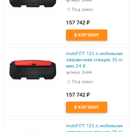
артикул: 26445
Под заказ
157 742
₽
mobiFITT 125 л, мобильная
заправочная станция, 35 л/
мин, 24 В
артикул: 26446
Под заказ
157 742
₽
mobiFITT 125 л, мобильная
заправочная станция, 35 л/