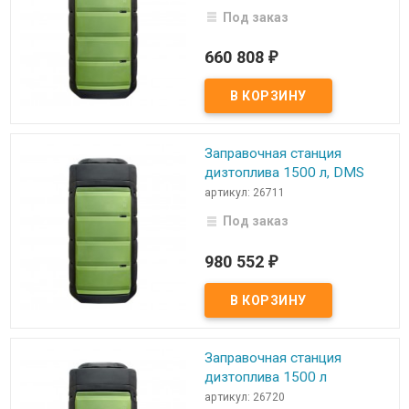
Под заказ
660 808
₽
Заправочная станция
дизтоплива 1500 л, DMS
артикул: 26711
Под заказ
980 552
₽
Заправочная станция
дизтоплива 1500 л
артикул: 26720