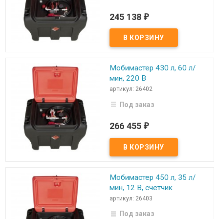
245 138
₽
Мобимастер 430 л, 60 л/
мин, 220 В
артикул: 26402
Под заказ
266 455
₽
Мобимастер 450 л, 35 л/
мин, 12 В, счетчик
артикул: 26403
Под заказ