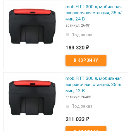
mobiFITT 300 л, мобильная
заправочная станция, 35 л/
мин, 24 В
артикул: 26481
Под заказ
183 320
₽
mobiFITT 300 л, мобильная
заправочная станция, 35 л/
мин, 12 В
артикул: 26485
Под заказ
211 033
₽