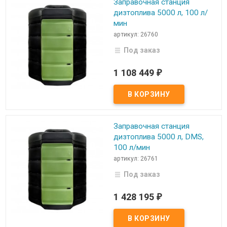
Заправочная станция
дизтоплива 5000 л, 100 л/
мин
артикул: 26760
Под заказ
1 108 449
₽
Заправочная станция
дизтоплива 5000 л, DMS,
100 л/мин
артикул: 26761
Под заказ
1 428 195
₽