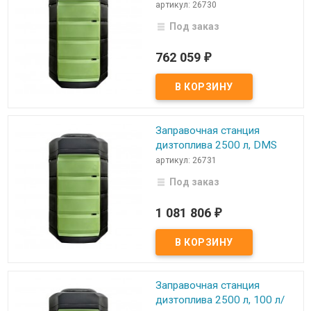
артикул: 26730
Под заказ
762 059
₽
Заправочная станция
дизтоплива 2500 л, DMS
артикул: 26731
Под заказ
1 081 806
₽
Заправочная станция
дизтоплива 2500 л, 100 л/