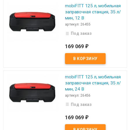
mobiFITT 125 л, мобильная
заправочная станция, 35 л/
мин, 12 В
артикул: 26455
Под заказ
169 069
₽
mobiFITT 125 л, мобильная
заправочная станция, 35 л/
мин, 24 В
артикул: 26456
Под заказ
169 069
₽