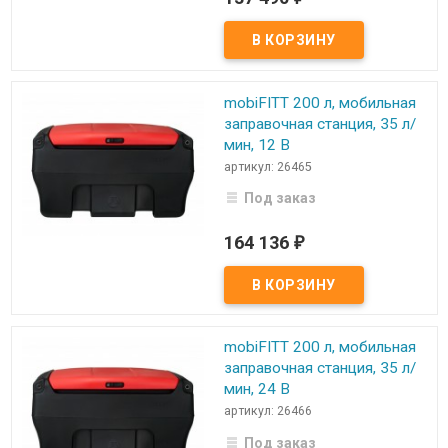
mobiFITT 200 л, мобильная
заправочная станция, 35 л/
мин, 12 В
артикул: 26465
Под заказ
164 136
₽
mobiFITT 200 л, мобильная
заправочная станция, 35 л/
мин, 24 В
артикул: 26466
Под заказ