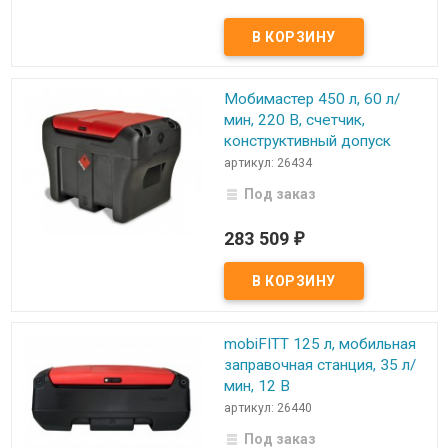
Мобимастер 450 л, 60 л/
мин, 220 В, счетчик,
конструктивный допуск
артикул: 26434
Под заказ
283 509
₽
mobiFITT 125 л, мобильная
заправочная станция, 35 л/
мин, 12 В
артикул: 26440
Под заказ