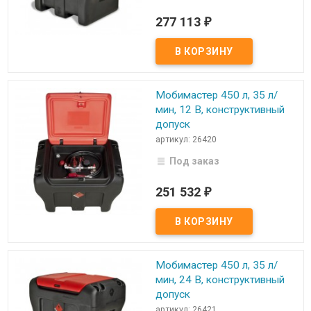
277 113
₽
Мобимастер 450 л, 35 л/
мин, 12 В, конструктивный
допуск
артикул: 26420
Под заказ
251 532
₽
Мобимастер 450 л, 35 л/
мин, 24 В, конструктивный
допуск
артикул: 26421