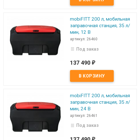
mobiFITT 200 л, мобильная
заправочная станция, 35 л/
мин, 12 В
артикул: 26460
Под заказ
137 490
₽
mobiFITT 200 л, мобильная
заправочная станция, 35 л/
мин, 24 В
артикул: 26461
Под заказ
137 490
₽