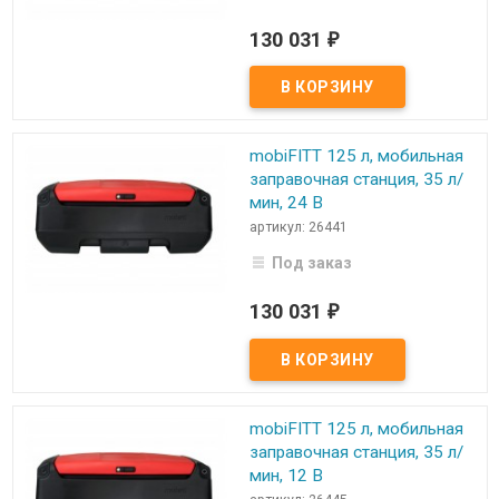
130 031
₽
mobiFITT 125 л, мобильная
заправочная станция, 35 л/
мин, 24 В
артикул: 26441
Под заказ
130 031
₽
mobiFITT 125 л, мобильная
заправочная станция, 35 л/
мин, 12 В