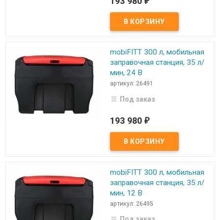
193 980
₽
mobiFITT 300 л, мобильная
заправочная станция, 35 л/
мин, 24 В
артикул: 26491
Под заказ
193 980
₽
mobiFITT 300 л, мобильная
заправочная станция, 35 л/
мин, 12 В
артикул: 26495
Под заказ