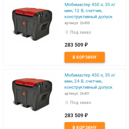
Мобимастер 450 л, 35 л/
мин, 12 В, счетчик,
конструктивный допуск
артикул: 26430
Под заказ
283 509
₽
Мобимастер 450 л, 35 л/
мин, 24 В, счетчик,
конструктивный допуск
артикул: 26431
Под заказ
283 509
₽