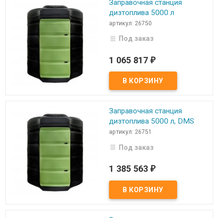
Заправочная станция
дизтоплива 5000 л
артикул: 26750
Под заказ
1 065 817
₽
Заправочная станция
дизтоплива 5000 л, DMS
артикул: 26751
Под заказ
1 385 563
₽