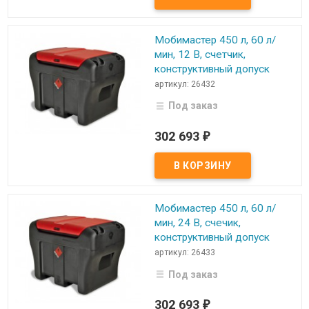
Мобимастер 450 л, 60 л/
мин, 12 В, счетчик,
конструктивный допуск
артикул: 26432
Под заказ
302 693
₽
Мобимастер 450 л, 60 л/
мин, 24 В, счечик,
конструктивный допуск
артикул: 26433
Под заказ
302 693
₽