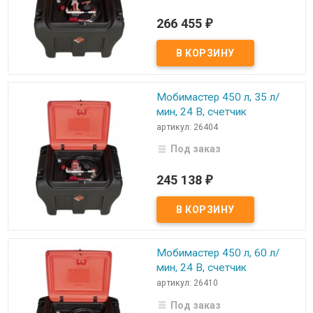
266 455
₽
Мобимастер 450 л, 35 л/
мин, 24 В, счетчик
артикул: 26404
Под заказ
245 138
₽
Мобимастер 450 л, 60 л/
мин, 24 В, счетчик
артикул: 26410
Под заказ