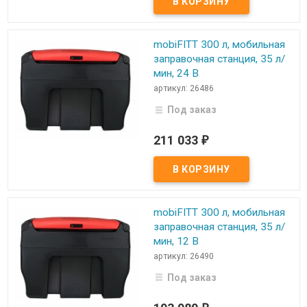
mobiFITT 300 л, мобильная
заправочная станция, 35 л/
мин, 24 В
артикул: 26486
Под заказ
211 033
₽
mobiFITT 300 л, мобильная
заправочная станция, 35 л/
мин, 12 В
артикул: 26490
Под заказ