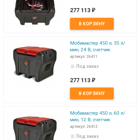
277 113
₽
Мобимастер 450 л, 35 л/
мин, 24 В, счетчик
артикул: 26411
Под заказ
277 113
₽
Мобимастер 450 л, 60 л/
мин, 12 В, счетчик
артикул: 26412
Под заказ