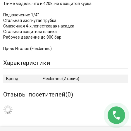
Та-же модель, что и 4208, но с защитой курка.
Подключение 1/4”
Стальная изогнутая трубка
Смазочная 4-х лепестковая насадка
Стальная защитная планка
Рабочее давление до 800 бар
Пр-во Италия (Flexbimec)
Характеристики
Бренд
Flexbimec (Италия)
Отзывы посетителей(
0
)