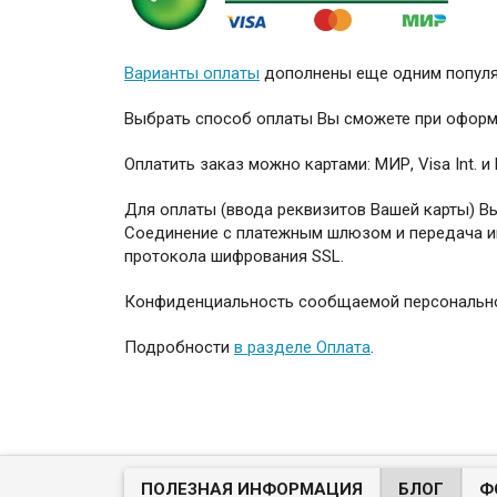
Варианты оплаты
дополнены еще одним популя
Выбрать способ оплаты Вы сможете при оформ
Оплатить заказ можно картами: МИР, Visa Int. и 
Для оплаты (ввода реквизитов Вашей карты) 
Соединение с платежным шлюзом и передача 
протокола шифрования SSL.
Конфиденциальность сообщаемой персональн
Подробности
в разделе Оплата
.
ПОЛЕЗНАЯ ИНФОРМАЦИЯ
БЛОГ
Ф