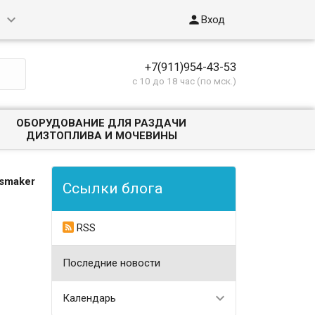

Вход
+7(911)954-43-53
с 10 до 18 час (по мск.)
ОБОРУДОВАНИЕ ДЛЯ РАЗДАЧИ
ДИЗТОПЛИВА И МОЧЕВИНЫ
smaker
Ссылки блога
RSS
Последние новости
Календарь