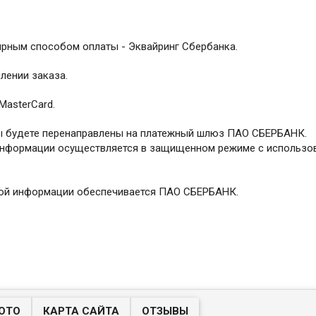
рным способом оплаты - Эквайринг Сбербанка.
лении заказа.
MasterCard.
Вы будете перенаправлены на платежный шлюз ПАО СБЕРБАНК.
информации осуществляется в защищенном режиме с использо
ой информации обеспечивается ПАО СБЕРБАНК.
ОТО
КАРТА САЙТА
ОТЗЫВЫ