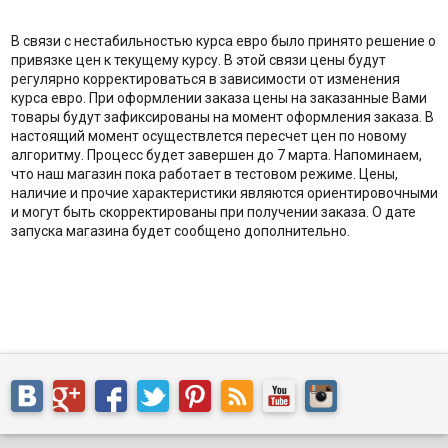
В связи с нестабильностью курса евро было принято решение о
привязке цен к текущему курсу. В этой связи цены будут
регулярно корректироваться в зависимости от изменения
курса евро. При оформлении заказа цены на заказанные Вами
товары будут зафиксированы на момент оформления заказа. В
настоящий момент осуществлется пересчет цен по новому
алгоритму. Процесс будет завершен до 7 марта. Напоминаем,
что наш магазин пока работает в тестовом режиме. Цены,
наличие и прочие характеристики являются ориентировочными
и могут быть скорректированы при получении заказа. О дате
запуска магазина будет сообщено дополнительно.