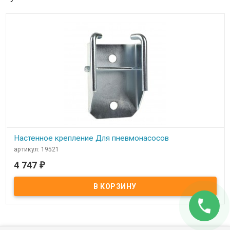
Настенное крепление Для пневмонасосов
артикул: 19521
4 747
₽
В наличии