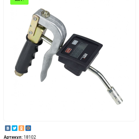
Артикул:
18102